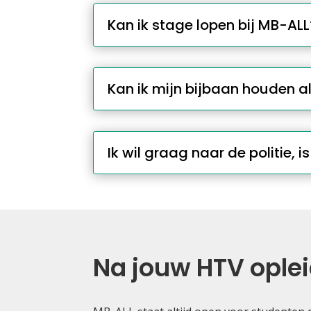
Kan ik stage lopen bij MB-ALL
Kan ik mijn bijbaan houden al
Ik wil graag naar de politie, 
Na jouw HTV ople