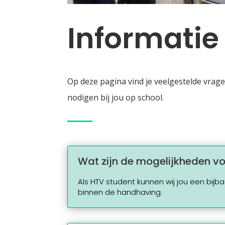
Informatie
Op deze pagina vind je veelgestelde vrag
nodigen bij jou op school.
Wat zijn de mogelijkheden vo
Als HTV student kunnen wij jou een bij
binnen de handhaving.