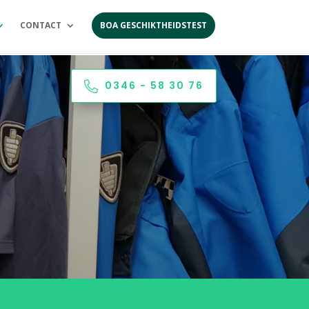
CONTACT
BOA GESCHIKTHEIDSTEST
0346 - 58 30 76