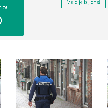
Meld je bij ons!
0 76