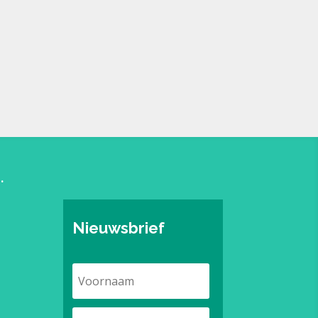
.
Nieuwsbrief