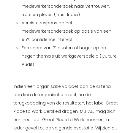
medewerkersonderzoek naar vertrouwen,
trots en plezier (Trust Index)
Vereiste respons op het
medewerkersonderzoek op basis van een
95% confidence interval
Een score van 21 punten of hoger op de
negen thema’s uit werkgeversbeleid (Culture
Audit)
Indien een organisatie voldoet aan de criteria
dan kan de organisatie direct, na de
terugkoppeling van de resultaten, het label Great
Place to Work Certified dragen. MB-ALL mag zich
een heel jaar Great Place to Work noemen, in
ieder geval tot de volgende evaulatie. Wij zien dit