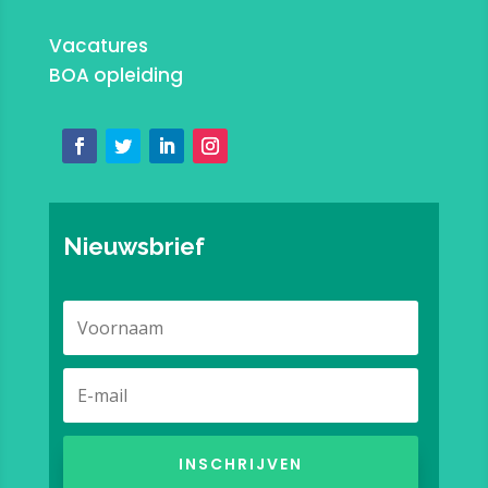
Vacatures
BOA opleiding
Nieuwsbrief
INSCHRIJVEN