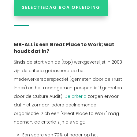
SELECTIEDAG BOA OPLEIDING
MB-ALL is een Great Place to Work; wat
houdt dat in?
Sinds de start van de (top) werkgeverslijst in 2003
zijn de criteria gebaseerd op het
medewerkersperspectief (gemeten door de Trust
Index) en het managementperspectief (gemeten
door de Culture Audit).
De criteria
zorgen ervoor
dat niet zomaar iedere deelnemende
organisatie zich een "Great Place to Work" mag
noemen, de criteria zijn als volgt:
Een score van 70% of hoger op het