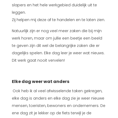
slapers en het hele werkgebied duidelijk uit te
leggen.
Zij helpen mij deze af te handelen en te laten zien.
Natuurlijk zijn er nog veel meer zaken die bij mijn
werk horen, maar om jullie een beetje een beeld
te geven zijn dit wel de belangrijke zaken die er
dagelijks spelen. Elke dag leer je weer wat nieuws.
Dit werk gaat nooit vervelen!
Elke dag weer wat anders
Ook heb ik al veel afwisselende taken gekregen,
elke dag is anders en elke dag zie je weer nieuwe
mensen, toeristen, bewoners en ondernemers. De
ene dag zit je lekker op de fiets terwijl je de