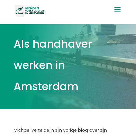
Als handhaver
werken in
Amsterdam
Michael vertelde in zijn vorige blog over zijn