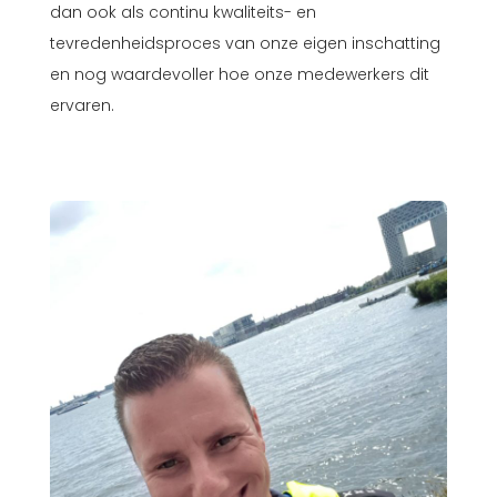
dan ook als continu kwaliteits- en
tevredenheidsproces van onze eigen inschatting
en nog waardevoller hoe onze medewerkers dit
ervaren.