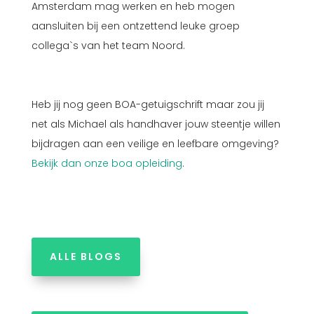
Amsterdam mag werken en heb mogen
aansluiten bij een ontzettend leuke groep
collega`s van het team Noord.
Heb jij nog geen BOA-getuigschrift maar zou jij
net als Michael als handhaver jouw steentje willen
bijdragen aan een veilige en leefbare omgeving?
Bekijk dan onze boa opleiding
.
ALLE BLOGS