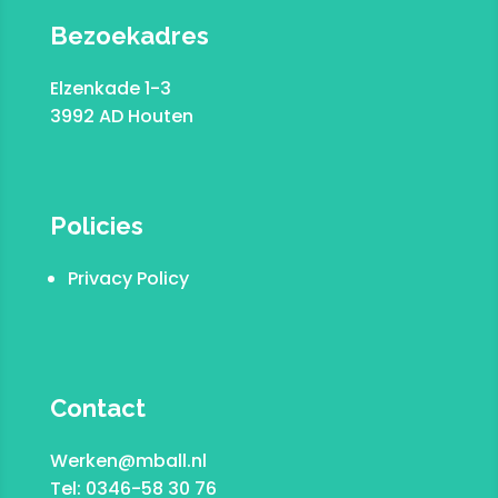
Bezoekadres
Elzenkade 1-3
3992 AD Houten
Policies
Privacy Policy
Contact
Werken@mball.nl
Tel: 0346-58 30 76