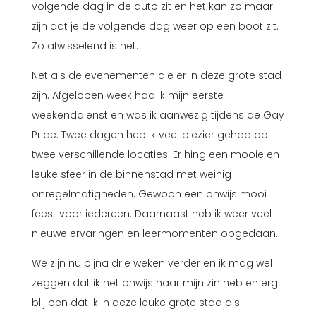
volgende dag in de auto zit en het kan zo maar
zijn dat je de volgende dag weer op een boot zit.
Zo afwisselend is het.
Net als de evenementen die er in deze grote stad
zijn. Afgelopen week had ik mijn eerste
weekenddienst en was ik aanwezig tijdens de Gay
Pride. Twee dagen heb ik veel plezier gehad op
twee verschillende locaties. Er hing een mooie en
leuke sfeer in de binnenstad met weinig
onregelmatigheden. Gewoon een onwijs mooi
feest voor iedereen. Daarnaast heb ik weer veel
nieuwe ervaringen en leermomenten opgedaan.
We zijn nu bijna drie weken verder en ik mag wel
zeggen dat ik het onwijs naar mijn zin heb en erg
blij ben dat ik in deze leuke grote stad als