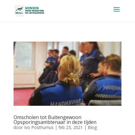
Omscholen tot Buitengewoon
Opsporingsambtenaar in deze tijden
door
Ivo Posthumus
|
feb 23, 2021
|
Blog